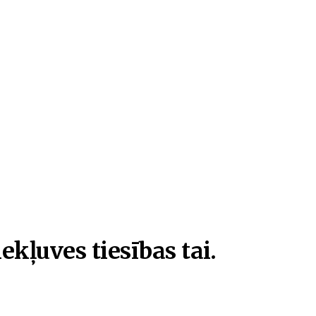
ekļuves tiesības tai.