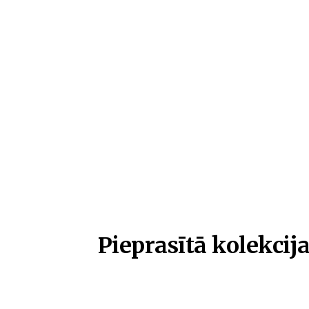
Pieprasītā kolekcija