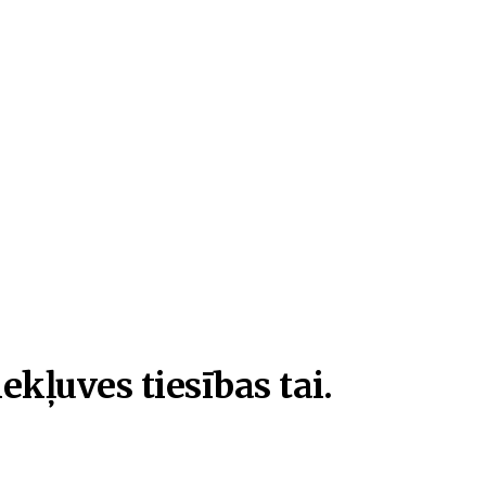
ekļuves tiesības tai.