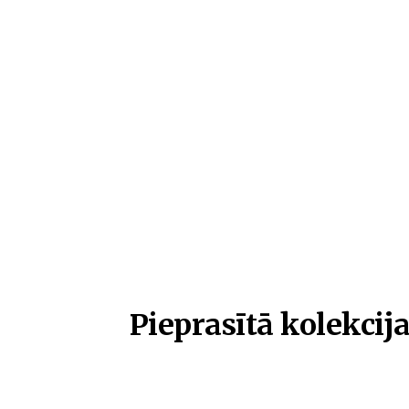
Pieprasītā kolekcija