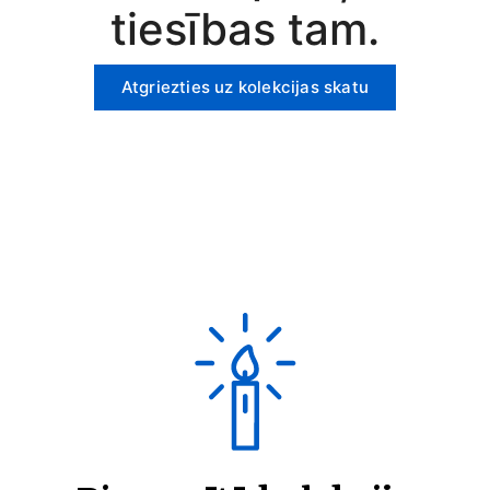
tiesības tam.
Atgriezties uz kolekcijas skatu