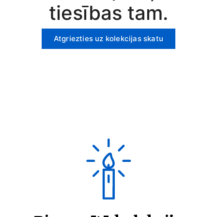
tiesības tam.
Atgriezties uz kolekcijas skatu