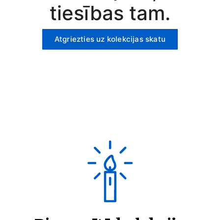
tiesības tam.
Atgriezties uz kolekcijas skatu