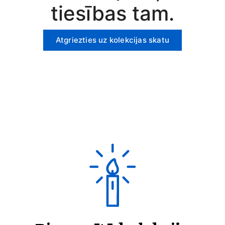
tiesības tam.
Atgriezties uz kolekcijas skatu