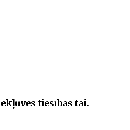
ekļuves tiesības tai.