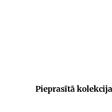
Pieprasītā kolekcija