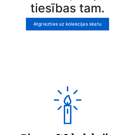
tiesības tam.
Atgriezties uz kolekcijas skatu