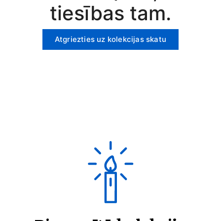
tiesības tam.
Atgriezties uz kolekcijas skatu