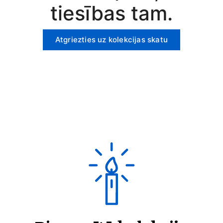
tiesības tam.
Atgriezties uz kolekcijas skatu