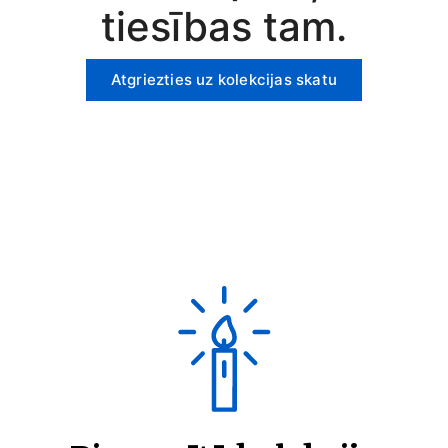
tiesības tam.
Atgriezties uz kolekcijas skatu