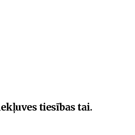
ekļuves tiesības tai.