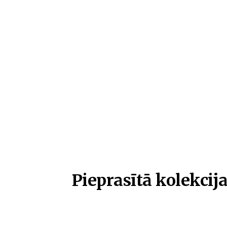
Pieprasītā kolekcija