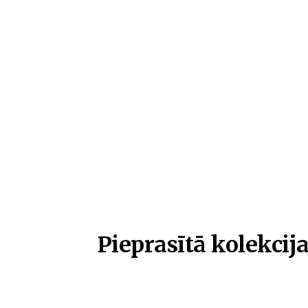
Pieprasītā kolekcija