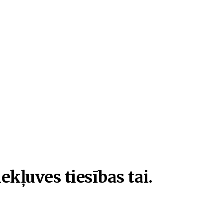
ekļuves tiesības tai.