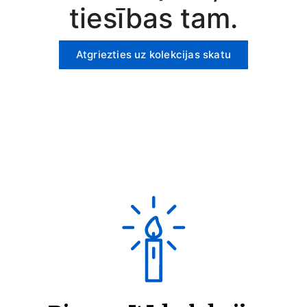
tiesības tam.
Atgriezties uz kolekcijas skatu