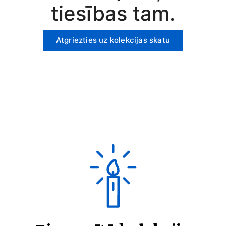
tiesības tam.
Atgriezties uz kolekcijas skatu