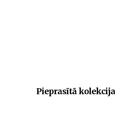
Pieprasītā kolekcija