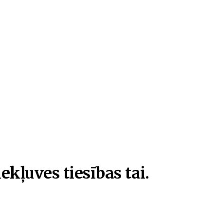
ekļuves tiesības tai.