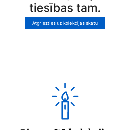
tiesības tam.
Atgriezties uz kolekcijas skatu