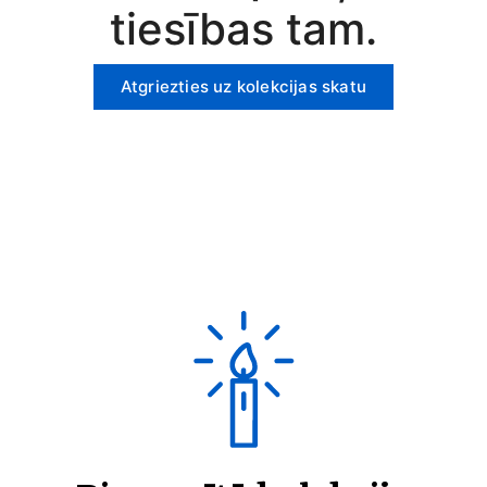
tiesības tam.
Atgriezties uz kolekcijas skatu