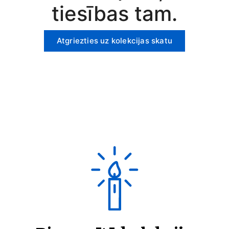
tiesības tam.
Atgriezties uz kolekcijas skatu