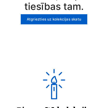
tiesības tam.
Atgriezties uz kolekcijas skatu