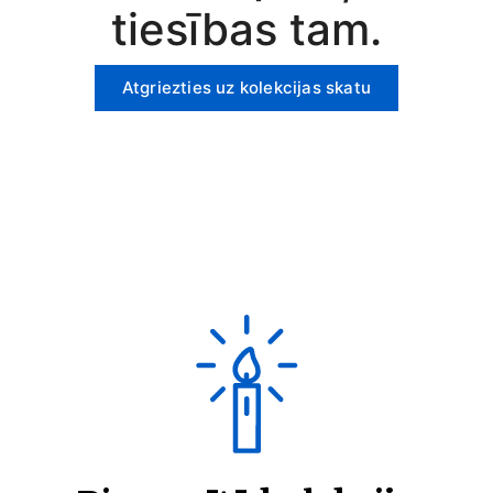
tiesības tam.
Atgriezties uz kolekcijas skatu