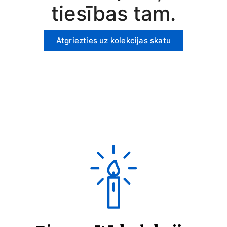
tiesības tam.
Atgriezties uz kolekcijas skatu