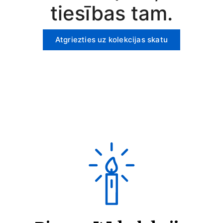
tiesības tam.
Atgriezties uz kolekcijas skatu