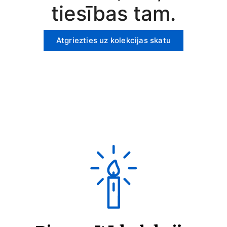
tiesības tam.
Atgriezties uz kolekcijas skatu