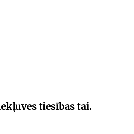
ekļuves tiesības tai.