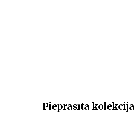
Pieprasītā kolekcija