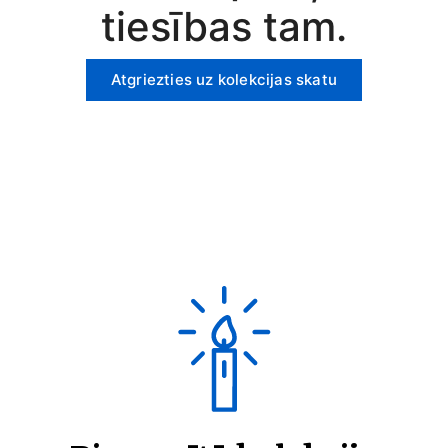
tiesības tam.
Atgriezties uz kolekcijas skatu