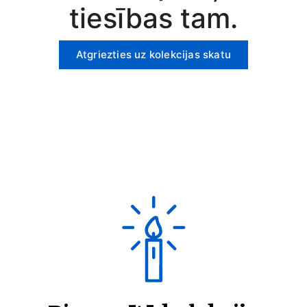
tiesības tam.
Atgriezties uz kolekcijas skatu