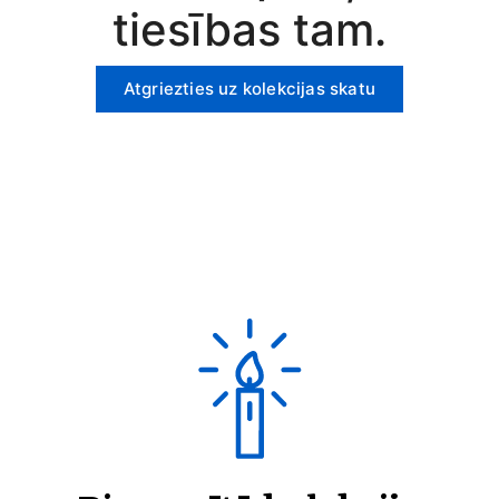
tiesības tam.
Atgriezties uz kolekcijas skatu