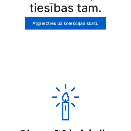
tiesības tam.
Atgriezties uz kolekcijas skatu