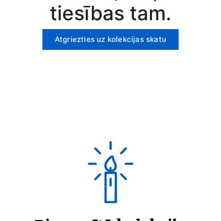
tiesības tam.
Atgriezties uz kolekcijas skatu