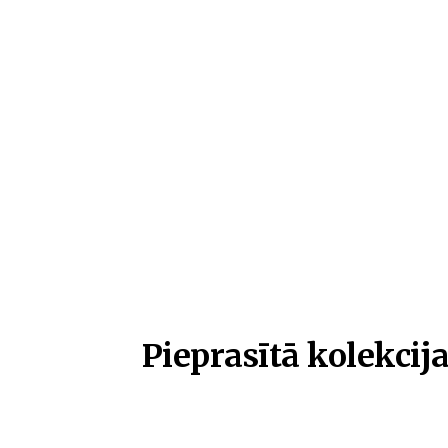
Pieprasītā kolekcija