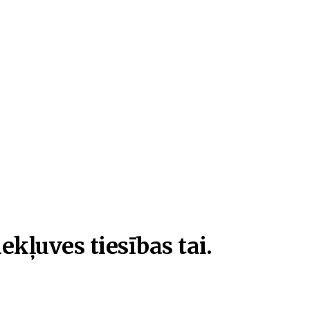
ekļuves tiesības tai.