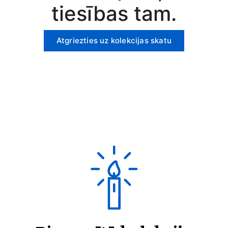
tiesības tam.
Atgriezties uz kolekcijas skatu