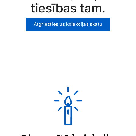
tiesības tam.
Atgriezties uz kolekcijas skatu