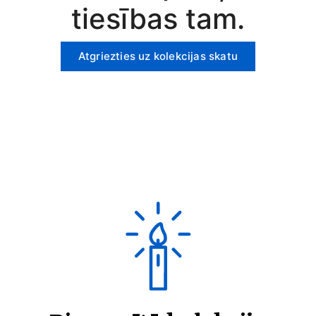
tiesības tam.
Atgriezties uz kolekcijas skatu