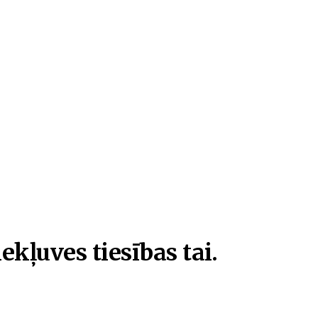
ekļuves tiesības tai.