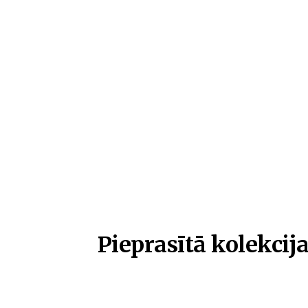
Pieprasītā kolekcija