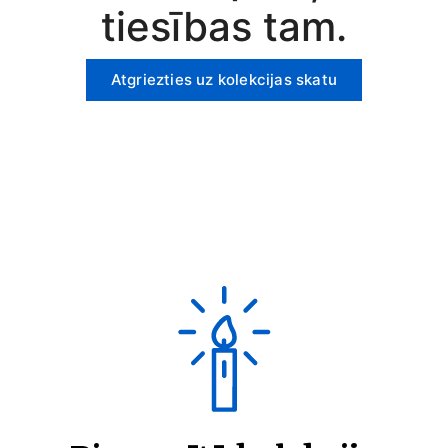
tiesības tam.
Atgriezties uz kolekcijas skatu