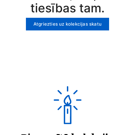
tiesības tam.
Atgriezties uz kolekcijas skatu