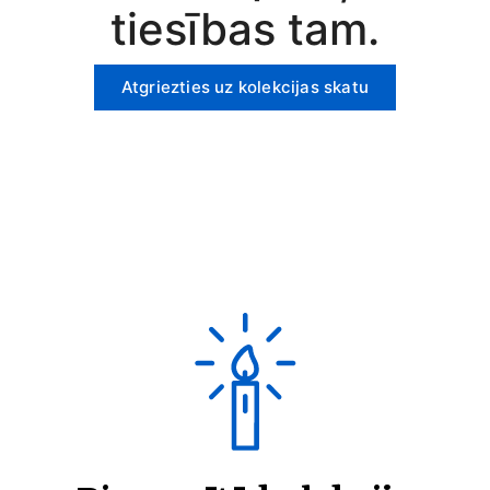
tiesības tam.
Atgriezties uz kolekcijas skatu