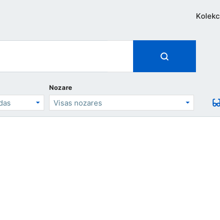
Kolekc
Nozare