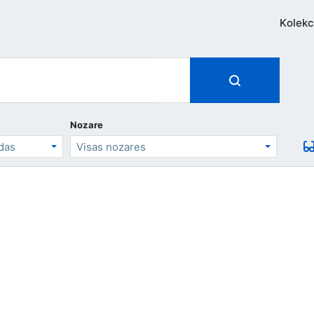
Kolekc
Nozare