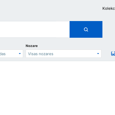
Kolekc
Nozare