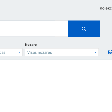
Kolekc
Nozare