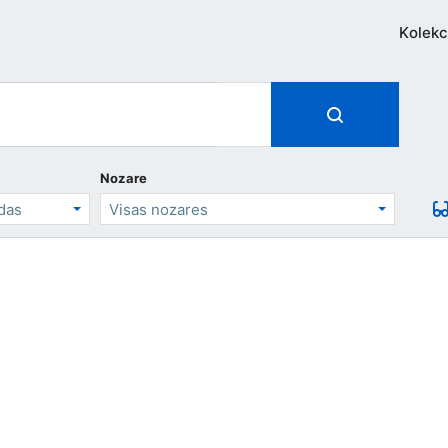
Kolekc
Nozare