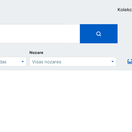
Kolekc
Nozare