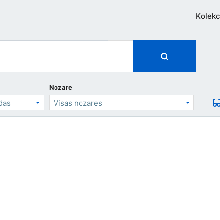
Kolekc
Nozare