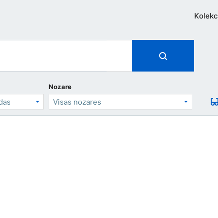
Kolekc
Nozare