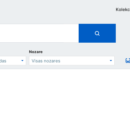
Kolekc
Nozare