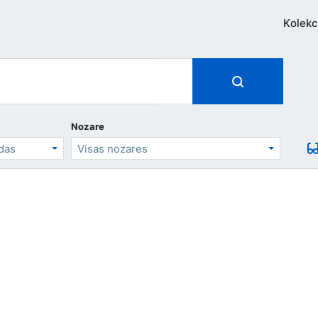
Kolekc
Nozare