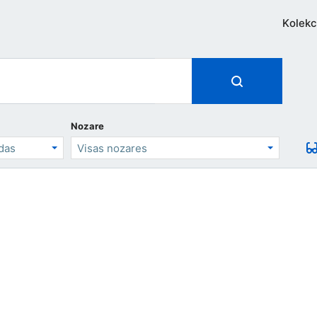
Kolekc
Nozare