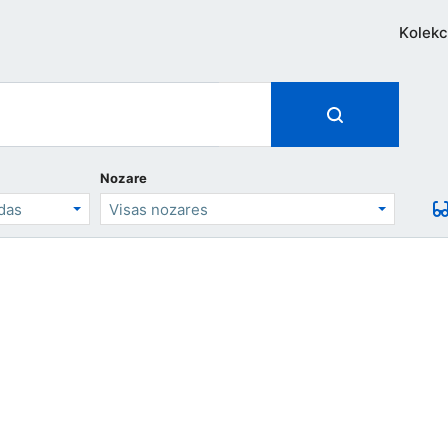
Kolekc
Nozare